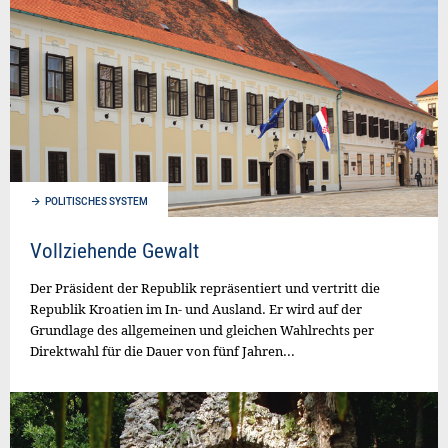
POLITISCHES SYSTEM
Vollziehende Gewalt
Der Präsident der Republik repräsentiert und vertritt die
Republik Kroatien im In- und Ausland. Er wird auf der
Grundlage des allgemeinen und gleichen Wahlrechts per
Direktwahl für die Dauer von fünf Jahren...