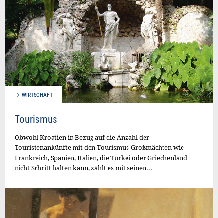
WIRTSCHAFT
Tourismus
Obwohl Kroatien in Bezug auf die Anzahl der
Touristenankünfte mit den Tourismus-Großmächten wie
Frankreich, Spanien, Italien, die Türkei oder Griechenland
nicht Schritt halten kann, zählt es mit seinen...