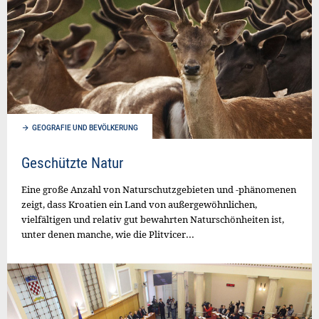
GEOGRAFIE UND BEVÖLKERUNG
Geschützte Natur
Eine große Anzahl von Naturschutzgebieten und -phänomenen
zeigt, dass Kroatien ein Land von außergewöhnlichen,
vielfältigen und relativ gut bewahrten Naturschönheiten ist,
unter denen manche, wie die Plitvicer...