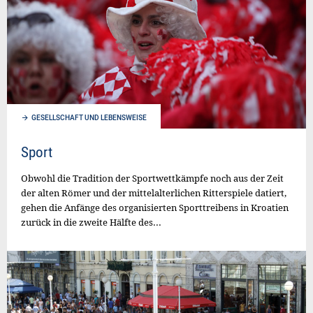
GESELLSCHAFT UND LEBENSWEISE
Sport
Obwohl die Tradition der Sportwettkämpfe noch aus der Zeit
der alten Römer und der mittelalterlichen Ritterspiele datiert,
gehen die Anfänge des organisierten Sporttreibens in Kroatien
zurück in die zweite Hälfte des...