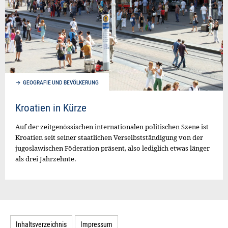
GEOGRAFIE UND BEVÖLKERUNG
Kroatien in Kürze
Auf der zeitgenössischen internationalen politischen Szene ist
Kroatien seit seiner staatlichen Verselbstständigung von der
jugoslawischen Föderation präsent, also lediglich etwas länger
als drei Jahrzehnte.
Inhaltsverzeichnis
Impressum