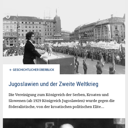
GESCHICHTLICHER ÜBERBLICK
Jugoslawien und der Zweite Weltkrieg
Die Vereinigung zum Königreich der Serben, Kroaten und
Slowenen (ab 1929 Königreich Jugoslawien) wurde gegen die
föderalistische, von der kroatischen politischen Elite...