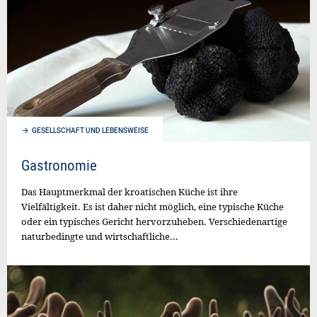
GESELLSCHAFT UND LEBENSWEISE
Gastronomie
Das Hauptmerkmal der kroatischen Küche ist ihre
Vielfältigkeit. Es ist daher nicht möglich, eine typische Küche
oder ein typisches Gericht hervorzuheben. Verschiedenartige
naturbedingte und wirtschaftliche...