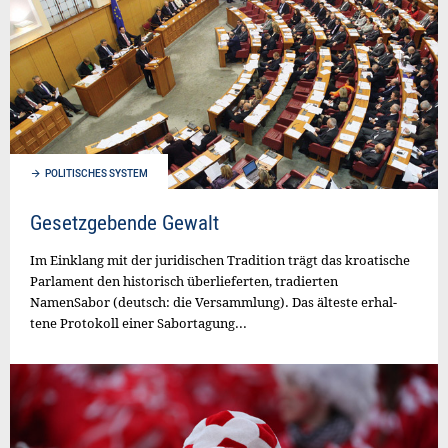
POLITISCHES SYSTEM
Gesetzgebende Gewalt
Im Einklang mit der juridischen Tradition trägt das kroatische
Parlament den historisch überlieferten, tradierten
NamenSabor (deutsch: die Versammlung). Das älteste erhal­
tene Protokoll einer Sabortagung...