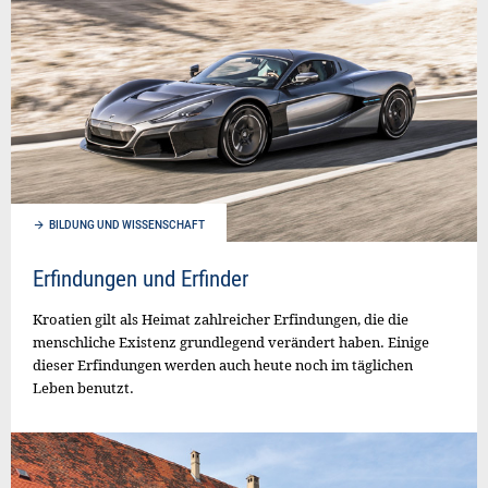
BILDUNG UND WISSENSCHAFT
Erfindungen und Erfinder
Kroatien gilt als Heimat zahlreicher Erfindungen, die die
menschliche Existenz grundlegend verändert haben. Einige
dieser Erfindungen werden auch heute noch im täglichen
Leben benutzt.