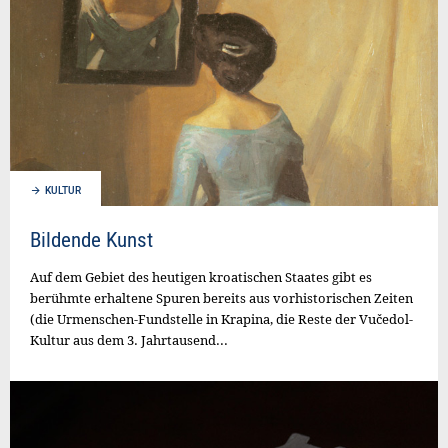
KULTUR
Bildende Kunst
Auf dem Gebiet des heutigen kroatischen Staates gibt es
berühmte erhaltene Spuren bereits aus vorhistorischen Zeiten
(die Urmenschen-Fundstelle in Krapina, die Reste der Vučedol-
Kultur aus dem 3. Jahrtausend...