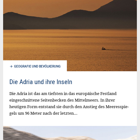
GEOGRAFIE UND BEVÖLKERUNG
Die Adria und ihre Inseln
Die Adria ist das am tiefsten in das europäi­­sche Festland
eingeschnittene Seitenbecken des Mittelmeers. In ihrer
heutigen Form entstand sie durch den Anstieg des Meeres­spie­
gels um 96 Meter nach der letzten...