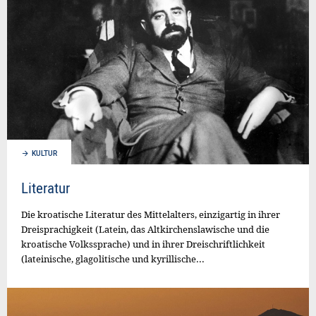
KULTUR
Literatur
Die kroatische Literatur des Mittelalters, einzigartig in ihrer
Dreisprachigkeit (Latein, das Altkirchenslawische und die
kroatische Volkssprache) und in ihrer Dreischriftlichkeit
(lateinische, glagolitische und kyrillische...